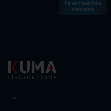
Informativ