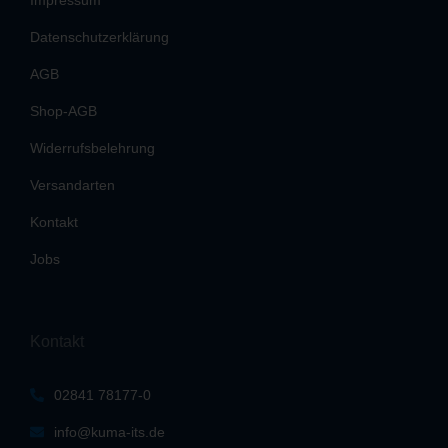
Impressum
Datenschutzerklärung
AGB
Shop-AGB
Widerrufsbelehrung
Versandarten
Kontakt
Jobs
Kontakt
02841 78177-0
info@kuma-its.de