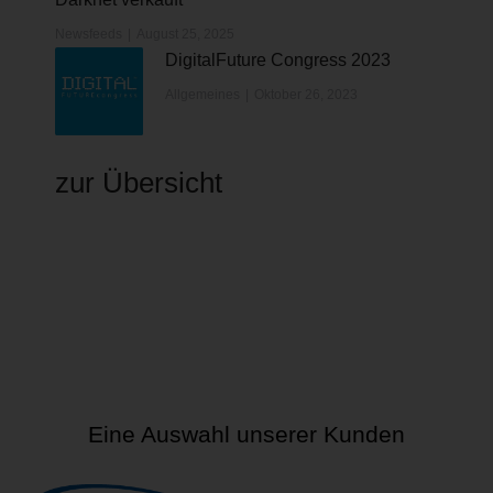
Newsfeeds
August 25, 2025
DigitalFuture Congress 2023
Allgemeines
Oktober 26, 2023
zur Übersicht
Eine Auswahl unserer Kunden