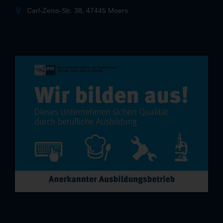
Carl-Zeiss-Str. 38, 47445 Moers