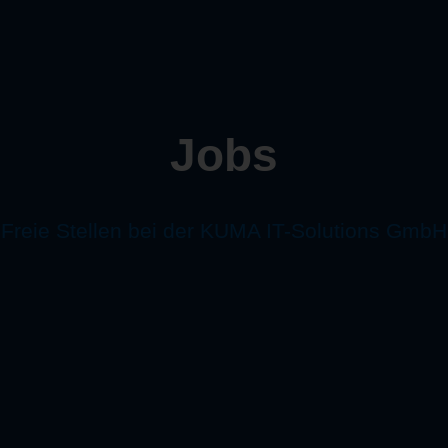
Jobs
Freie Stellen bei der KUMA IT-Solutions GmbH