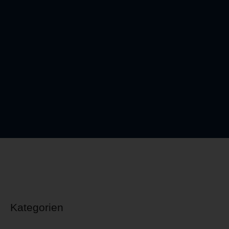
Kategorien