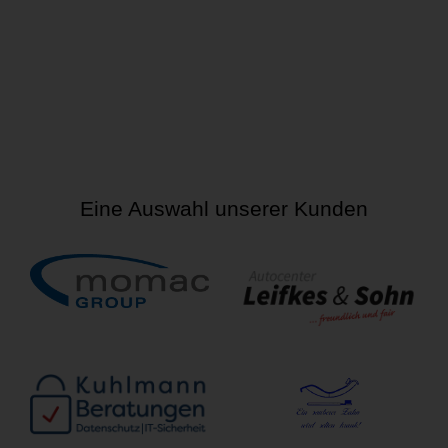
Eine Auswahl unserer Kunden