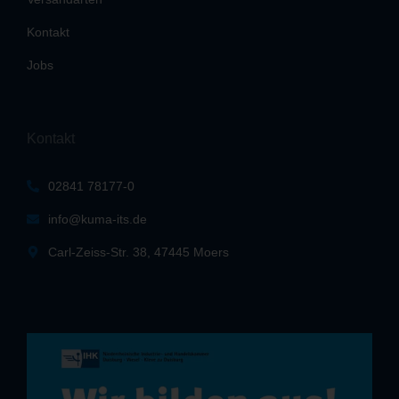
Kontakt
Jobs
Kontakt
02841 78177-0
info@kuma-its.de
Carl-Zeiss-Str. 38, 47445 Moers