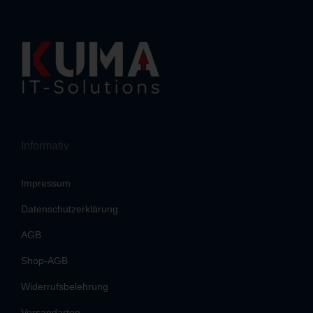
Informativ
Impressum
Datenschutzerklärung
AGB
Shop-AGB
Widerrufsbelehrung
Versandarten