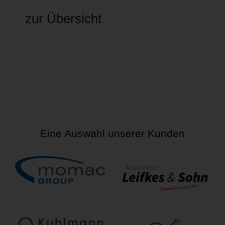
zur Übersicht
Eine Auswahl unserer Kunden