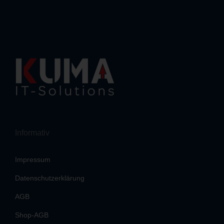
Informativ
Impressum
Datenschutzerklärung
AGB
Shop-AGB