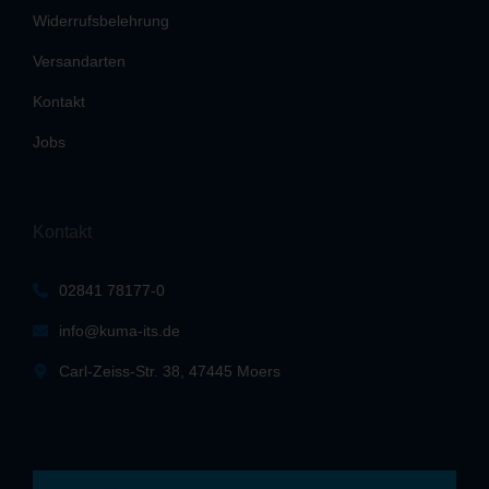
Widerrufsbelehrung
Versandarten
Kontakt
Jobs
Kontakt
02841 78177-0
info@kuma-its.de
Carl-Zeiss-Str. 38, 47445 Moers